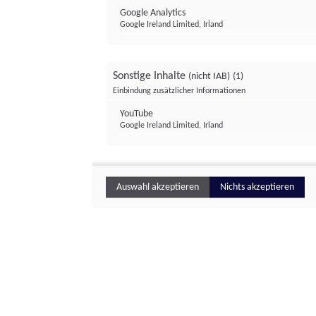
Google Analytics
Google Ireland Limited, Irland
Sonstige Inhalte
(nicht IAB)
(1)
Einbindung zusätzlicher Informationen
YouTube
Google Ireland Limited, Irland
Auswahl akzeptieren
Nichts akzeptieren