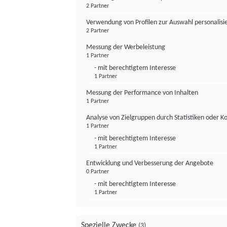
2 Partner
Verwendung von Profilen zur Auswahl personalis
2 Partner
Messung der Werbeleistung
1 Partner
- mit berechtigtem Interesse
1 Partner
Messung der Performance von Inhalten
1 Partner
Analyse von Zielgruppen durch Statistiken oder 
1 Partner
- mit berechtigtem Interesse
1 Partner
Entwicklung und Verbesserung der Angebote
0 Partner
- mit berechtigtem Interesse
1 Partner
Spezielle Zwecke
(3)