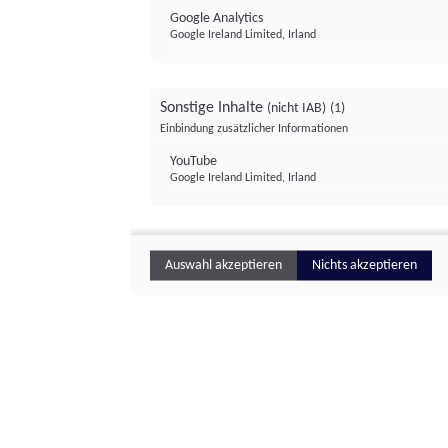
Google Analytics
Google Ireland Limited, Irland
Sonstige Inhalte
(nicht IAB)
(1)
Einbindung zusätzlicher Informationen
YouTube
Google Ireland Limited, Irland
Auswahl akzeptieren
Nichts akzeptieren