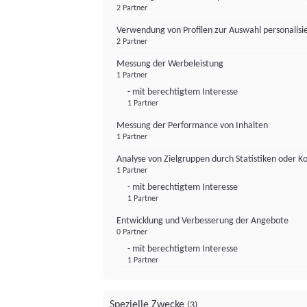
2 Partner
Verwendung von Profilen zur Auswahl personalis
2 Partner
Messung der Werbeleistung
1 Partner
- mit berechtigtem Interesse
1 Partner
Messung der Performance von Inhalten
1 Partner
Analyse von Zielgruppen durch Statistiken oder 
1 Partner
- mit berechtigtem Interesse
1 Partner
Entwicklung und Verbesserung der Angebote
0 Partner
- mit berechtigtem Interesse
1 Partner
Spezielle Zwecke
(3)