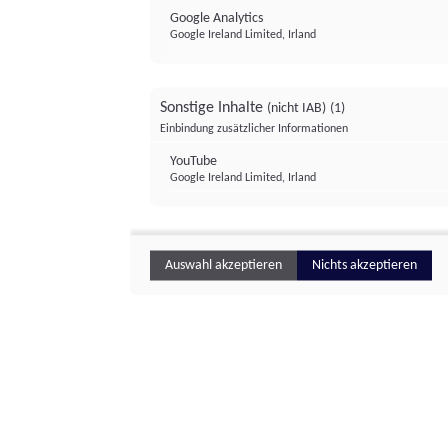
Google Analytics
Google Ireland Limited, Irland
Sonstige Inhalte
(nicht IAB)
(1)
Einbindung zusätzlicher Informationen
YouTube
Google Ireland Limited, Irland
Auswahl akzeptieren
Nichts akzeptieren