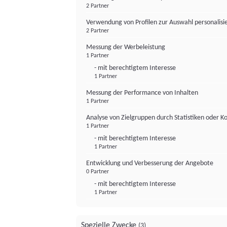
2 Partner
Verwendung von Profilen zur Auswahl personalis
2 Partner
Messung der Werbeleistung
1 Partner
- mit berechtigtem Interesse
1 Partner
Messung der Performance von Inhalten
1 Partner
Analyse von Zielgruppen durch Statistiken oder 
1 Partner
- mit berechtigtem Interesse
1 Partner
Entwicklung und Verbesserung der Angebote
0 Partner
- mit berechtigtem Interesse
1 Partner
Spezielle Zwecke
(3)