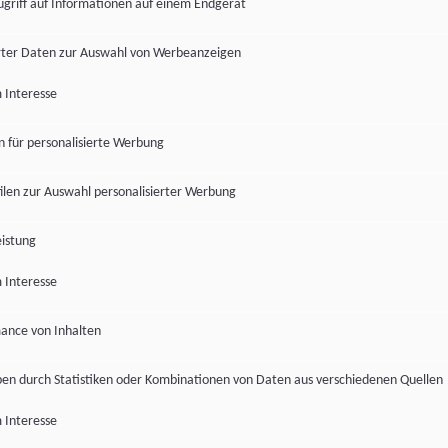
ugriff auf Informationen auf einem Endgerät
ter Daten zur Auswahl von Werbeanzeigen
 Interesse
en für personalisierte Werbung
len zur Auswahl personalisierter Werbung
istung
 Interesse
ance von Inhalten
pen durch Statistiken oder Kombinationen von Daten aus verschiedenen Quellen
 Interesse