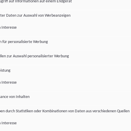
ugriff auf Informationen auf einem Endgerät
ter Daten zur Auswahl von Werbeanzeigen
 Interesse
en für personalisierte Werbung
len zur Auswahl personalisierter Werbung
istung
 Interesse
ance von Inhalten
pen durch Statistiken oder Kombinationen von Daten aus verschiedenen Quellen
 Interesse