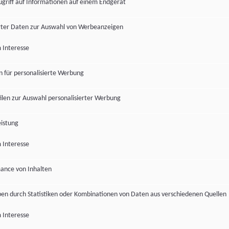
ugriff auf Informationen auf einem Endgerät
ter Daten zur Auswahl von Werbeanzeigen
 Interesse
en für personalisierte Werbung
len zur Auswahl personalisierter Werbung
istung
 Interesse
ance von Inhalten
pen durch Statistiken oder Kombinationen von Daten aus verschiedenen Quellen
 Interesse