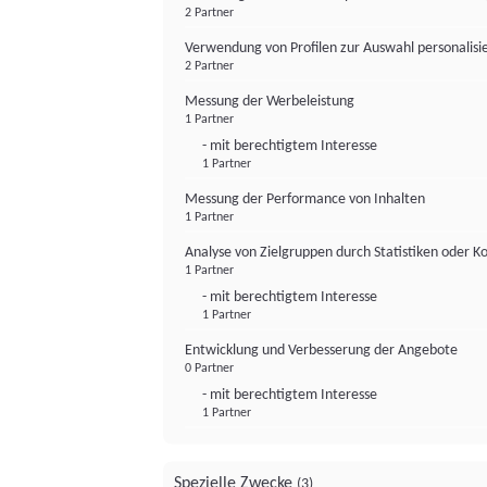
2 Partner
Verwendung von Profilen zur Auswahl personalis
2 Partner
Messung der Werbeleistung
1 Partner
- mit berechtigtem Interesse
1 Partner
Messung der Performance von Inhalten
1 Partner
Analyse von Zielgruppen durch Statistiken oder 
1 Partner
- mit berechtigtem Interesse
1 Partner
Entwicklung und Verbesserung der Angebote
0 Partner
- mit berechtigtem Interesse
1 Partner
Spezielle Zwecke
(3)