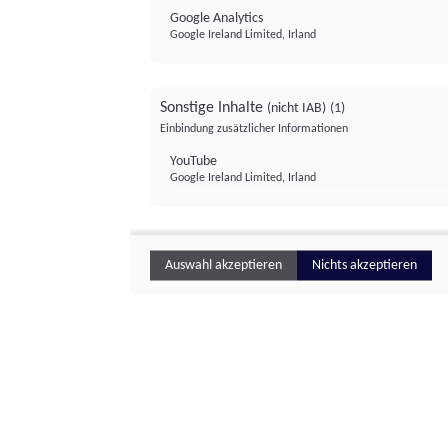
Google Analytics
Google Ireland Limited, Irland
Sonstige Inhalte
(nicht IAB)
(1)
Einbindung zusätzlicher Informationen
YouTube
Google Ireland Limited, Irland
Auswahl akzeptieren
Nichts akzeptieren