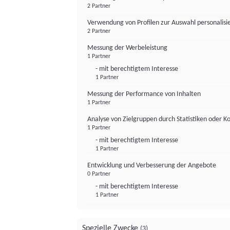
2 Partner
Verwendung von Profilen zur Auswahl personalis
2 Partner
Messung der Werbeleistung
1 Partner
- mit berechtigtem Interesse
1 Partner
Messung der Performance von Inhalten
1 Partner
Analyse von Zielgruppen durch Statistiken oder 
1 Partner
- mit berechtigtem Interesse
1 Partner
Entwicklung und Verbesserung der Angebote
0 Partner
- mit berechtigtem Interesse
1 Partner
Spezielle Zwecke
(3)