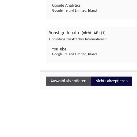
Google Analytics
Google Ireland Limited, Irland
Sonstige Inhalte
(nicht IAB)
(1)
Einbindung zusätzlicher Informationen
YouTube
Google Ireland Limited, Irland
Auswahl akzeptieren
Nichts akzeptieren