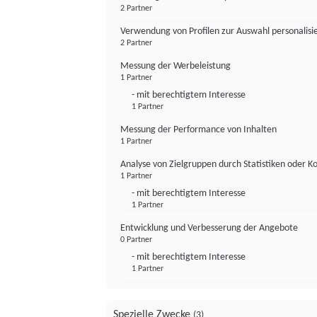
2 Partner
Verwendung von Profilen zur Auswahl personalis
2 Partner
Messung der Werbeleistung
1 Partner
- mit berechtigtem Interesse
1 Partner
Messung der Performance von Inhalten
1 Partner
Analyse von Zielgruppen durch Statistiken oder 
1 Partner
- mit berechtigtem Interesse
1 Partner
Entwicklung und Verbesserung der Angebote
0 Partner
- mit berechtigtem Interesse
1 Partner
Spezielle Zwecke
(3)