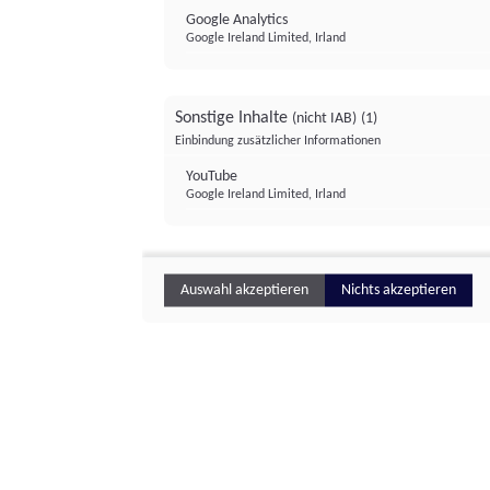
Google Analytics
Google Ireland Limited, Irland
Sonstige Inhalte
(nicht IAB)
(1)
Einbindung zusätzlicher Informationen
YouTube
Google Ireland Limited, Irland
Auswahl akzeptieren
Nichts akzeptieren