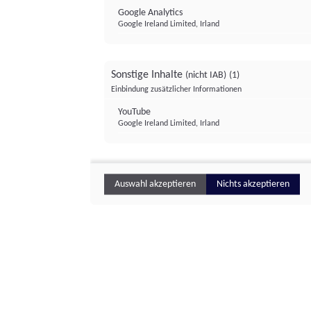
Google Analytics
Google Ireland Limited, Irland
Sonstige Inhalte
(nicht IAB)
(1)
Einbindung zusätzlicher Informationen
YouTube
Google Ireland Limited, Irland
Auswahl akzeptieren
Nichts akzeptieren