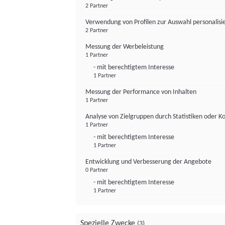
2 Partner
Verwendung von Profilen zur Auswahl personalis
2 Partner
Messung der Werbeleistung
1 Partner
- mit berechtigtem Interesse
1 Partner
Messung der Performance von Inhalten
1 Partner
Analyse von Zielgruppen durch Statistiken oder 
1 Partner
- mit berechtigtem Interesse
1 Partner
Entwicklung und Verbesserung der Angebote
0 Partner
- mit berechtigtem Interesse
1 Partner
Spezielle Zwecke
(3)