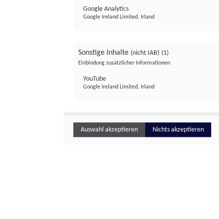
Google Analytics
Google Ireland Limited, Irland
Sonstige Inhalte
(nicht IAB)
(1)
Einbindung zusätzlicher Informationen
YouTube
Google Ireland Limited, Irland
Auswahl akzeptieren
Nichts akzeptieren