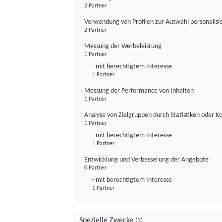
2 Partner
Verwendung von Profilen zur Auswahl personalis
2 Partner
Messung der Werbeleistung
1 Partner
- mit berechtigtem Interesse
1 Partner
Messung der Performance von Inhalten
1 Partner
Analyse von Zielgruppen durch Statistiken oder 
1 Partner
- mit berechtigtem Interesse
1 Partner
Entwicklung und Verbesserung der Angebote
0 Partner
- mit berechtigtem Interesse
1 Partner
Spezielle Zwecke
(3)