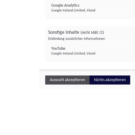
Google Analytics
Google Ireland Limited, Irland
Sonstige Inhalte
(nicht IAB)
(1)
Einbindung zusätzlicher Informationen
YouTube
Google Ireland Limited, Irland
Auswahl akzeptieren
Nichts akzeptieren