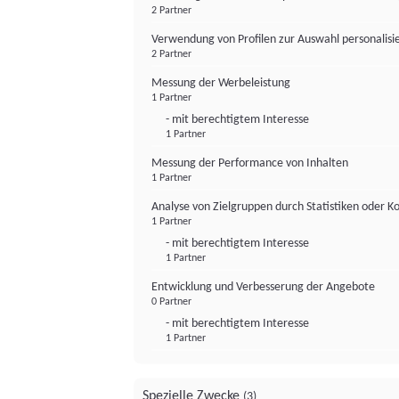
2 Partner
Verwendung von Profilen zur Auswahl personalis
2 Partner
Messung der Werbeleistung
1 Partner
- mit berechtigtem Interesse
1 Partner
Messung der Performance von Inhalten
1 Partner
Analyse von Zielgruppen durch Statistiken oder 
1 Partner
- mit berechtigtem Interesse
1 Partner
Entwicklung und Verbesserung der Angebote
0 Partner
- mit berechtigtem Interesse
1 Partner
Spezielle Zwecke
(3)