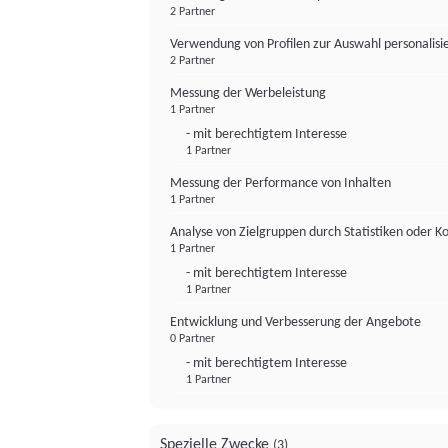
2 Partner
Verwendung von Profilen zur Auswahl personalis
2 Partner
Messung der Werbeleistung
1 Partner
- mit berechtigtem Interesse
1 Partner
Messung der Performance von Inhalten
1 Partner
Analyse von Zielgruppen durch Statistiken oder 
1 Partner
- mit berechtigtem Interesse
1 Partner
Entwicklung und Verbesserung der Angebote
0 Partner
- mit berechtigtem Interesse
1 Partner
Spezielle Zwecke
(3)