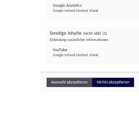
Google Analytics
Google Ireland Limited, Irland
Sonstige Inhalte
(nicht IAB)
(1)
Einbindung zusätzlicher Informationen
YouTube
Google Ireland Limited, Irland
Auswahl akzeptieren
Nichts akzeptieren