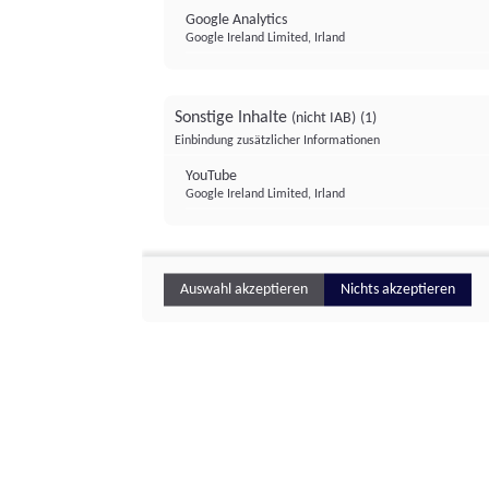
Google Analytics
Google Ireland Limited, Irland
Sonstige Inhalte
(nicht IAB)
(1)
Einbindung zusätzlicher Informationen
YouTube
Google Ireland Limited, Irland
Auswahl akzeptieren
Nichts akzeptieren