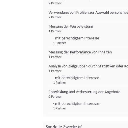
2 Partner
Verwendung von Profilen zur Auswahl personalis
2 Partner
Messung der Werbeleistung
1 Partner
- mit berechtigtem Interesse
1 Partner
Messung der Performance von Inhalten
1 Partner
Analyse von Zielgruppen durch Statistiken oder 
1 Partner
- mit berechtigtem Interesse
1 Partner
Entwicklung und Verbesserung der Angebote
0 Partner
- mit berechtigtem Interesse
1 Partner
Spezielle Zwecke
(3)