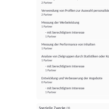
2 Partner
Verwendung von Profilen zur Auswahl personalis
2 Partner
Messung der Werbeleistung
1 Partner
- mit berechtigtem Interesse
1 Partner
Messung der Performance von Inhalten
1 Partner
Analyse von Zielgruppen durch Statistiken oder 
1 Partner
- mit berechtigtem Interesse
1 Partner
Entwicklung und Verbesserung der Angebote
0 Partner
- mit berechtigtem Interesse
1 Partner
Spezielle Zwecke
(3)