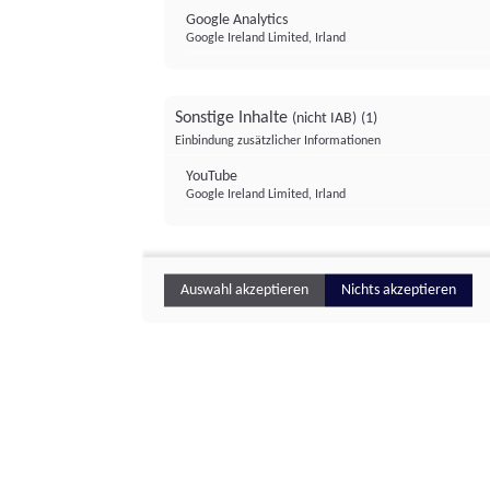
Google Analytics
Google Ireland Limited, Irland
Sonstige Inhalte
(nicht IAB)
(1)
Einbindung zusätzlicher Informationen
YouTube
Google Ireland Limited, Irland
Auswahl akzeptieren
Nichts akzeptieren