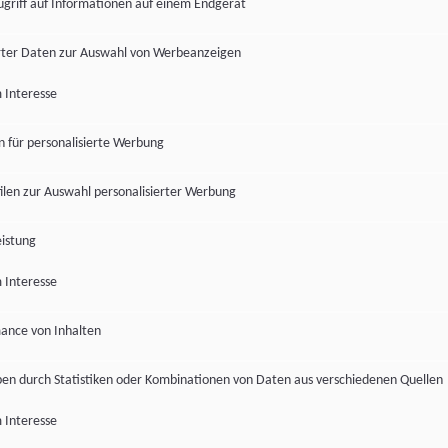
ugriff auf Informationen auf einem Endgerät
ter Daten zur Auswahl von Werbeanzeigen
 Interesse
en für personalisierte Werbung
len zur Auswahl personalisierter Werbung
istung
 Interesse
ance von Inhalten
pen durch Statistiken oder Kombinationen von Daten aus verschiedenen Quellen
 Interesse