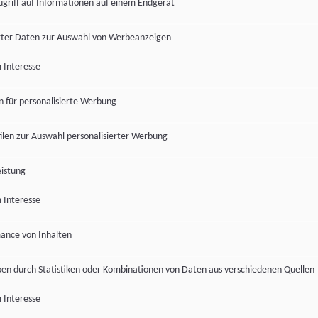
ugriff auf Informationen auf einem Endgerät
ter Daten zur Auswahl von Werbeanzeigen
 Interesse
en für personalisierte Werbung
len zur Auswahl personalisierter Werbung
istung
 Interesse
ance von Inhalten
pen durch Statistiken oder Kombinationen von Daten aus verschiedenen Quellen
 Interesse