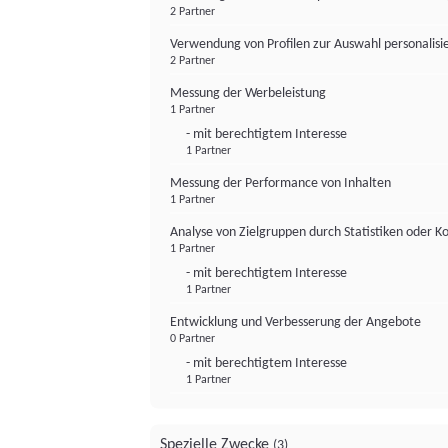
2 Partner
Verwendung von Profilen zur Auswahl personalis
2 Partner
Messung der Werbeleistung
1 Partner
- mit berechtigtem Interesse
1 Partner
Messung der Performance von Inhalten
1 Partner
Analyse von Zielgruppen durch Statistiken oder 
1 Partner
- mit berechtigtem Interesse
1 Partner
Entwicklung und Verbesserung der Angebote
0 Partner
- mit berechtigtem Interesse
1 Partner
Spezielle Zwecke
(3)