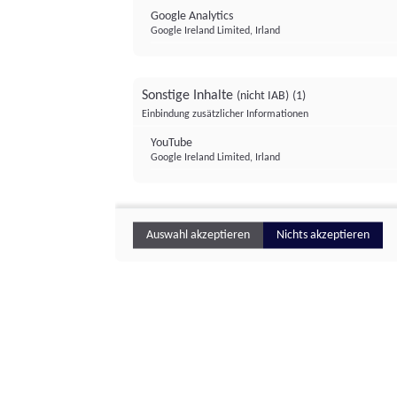
Google Analytics
Google Ireland Limited, Irland
Sonstige Inhalte
(nicht IAB)
(1)
Einbindung zusätzlicher Informationen
YouTube
Google Ireland Limited, Irland
Auswahl akzeptieren
Nichts akzeptieren