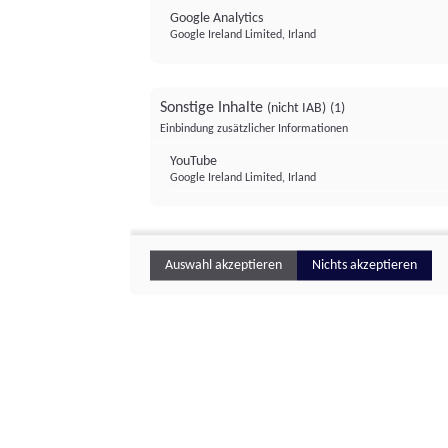
Google Analytics
Google Ireland Limited, Irland
Sonstige Inhalte
(nicht IAB)
(1)
Einbindung zusätzlicher Informationen
YouTube
Google Ireland Limited, Irland
Auswahl akzeptieren
Nichts akzeptieren