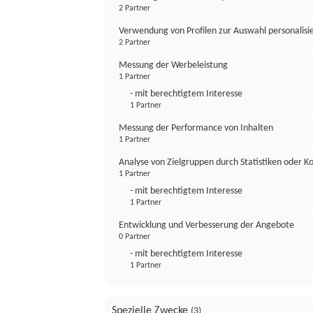
2 Partner
Verwendung von Profilen zur Auswahl personalis
2 Partner
Messung der Werbeleistung
1 Partner
- mit berechtigtem Interesse
1 Partner
Messung der Performance von Inhalten
1 Partner
Analyse von Zielgruppen durch Statistiken oder 
1 Partner
- mit berechtigtem Interesse
1 Partner
Entwicklung und Verbesserung der Angebote
0 Partner
- mit berechtigtem Interesse
1 Partner
Spezielle Zwecke
(3)