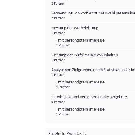
2 Partner
Verwendung von Profilen zur Auswahl personalis
2 Partner
Messung der Werbeleistung
1 Partner
- mit berechtigtem Interesse
1 Partner
Messung der Performance von Inhalten
1 Partner
Analyse von Zielgruppen durch Statistiken oder 
1 Partner
- mit berechtigtem Interesse
1 Partner
Entwicklung und Verbesserung der Angebote
0 Partner
- mit berechtigtem Interesse
1 Partner
Spezielle Zwecke
(3)