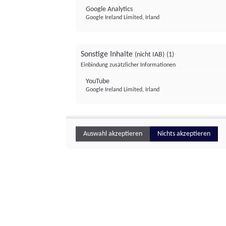
Google Analytics
Google Ireland Limited, Irland
Sonstige Inhalte
(nicht IAB)
(1)
Einbindung zusätzlicher Informationen
YouTube
Google Ireland Limited, Irland
Auswahl akzeptieren
Nichts akzeptieren