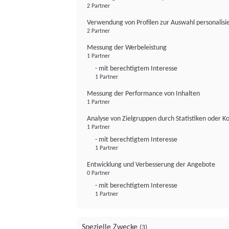
2 Partner
Verwendung von Profilen zur Auswahl personalis
2 Partner
Messung der Werbeleistung
1 Partner
- mit berechtigtem Interesse
1 Partner
Messung der Performance von Inhalten
1 Partner
Analyse von Zielgruppen durch Statistiken oder 
1 Partner
- mit berechtigtem Interesse
1 Partner
Entwicklung und Verbesserung der Angebote
0 Partner
- mit berechtigtem Interesse
1 Partner
Spezielle Zwecke
(3)