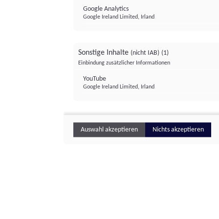
Google Analytics
Google Ireland Limited, Irland
Sonstige Inhalte
(nicht IAB)
(1)
Einbindung zusätzlicher Informationen
YouTube
Google Ireland Limited, Irland
Auswahl akzeptieren
Nichts akzeptieren