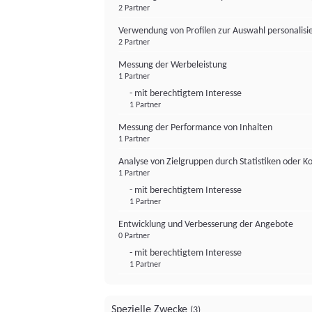
2 Partner
Verwendung von Profilen zur Auswahl personalis
2 Partner
Messung der Werbeleistung
1 Partner
- mit berechtigtem Interesse
1 Partner
Messung der Performance von Inhalten
1 Partner
Analyse von Zielgruppen durch Statistiken oder 
1 Partner
- mit berechtigtem Interesse
1 Partner
Entwicklung und Verbesserung der Angebote
0 Partner
- mit berechtigtem Interesse
1 Partner
Spezielle Zwecke
(3)