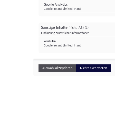
Google Analytics
Google Ireland Limited, Irland
Sonstige Inhalte
(nicht IAB)
(1)
Einbindung zusätzlicher Informationen
YouTube
Google Ireland Limited, Irland
Auswahl akzeptieren
Nichts akzeptieren