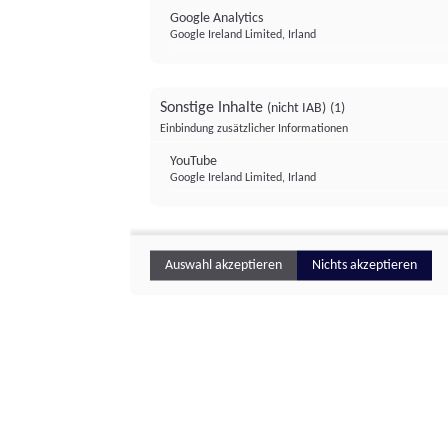
Google Analytics
Google Ireland Limited, Irland
Sonstige Inhalte
(nicht IAB)
(1)
Einbindung zusätzlicher Informationen
YouTube
Google Ireland Limited, Irland
Auswahl akzeptieren
Nichts akzeptieren