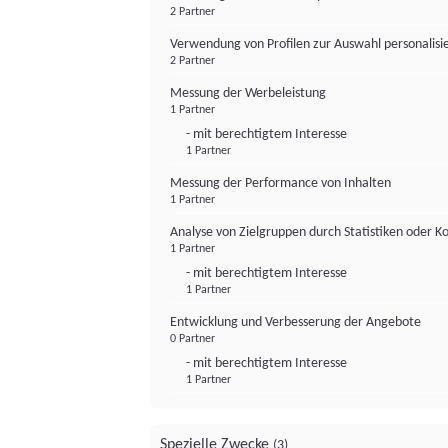
2 Partner
Verwendung von Profilen zur Auswahl personalis
2 Partner
Messung der Werbeleistung
1 Partner
- mit berechtigtem Interesse
1 Partner
Messung der Performance von Inhalten
1 Partner
Analyse von Zielgruppen durch Statistiken oder 
1 Partner
- mit berechtigtem Interesse
1 Partner
Entwicklung und Verbesserung der Angebote
0 Partner
- mit berechtigtem Interesse
1 Partner
Spezielle Zwecke
(3)