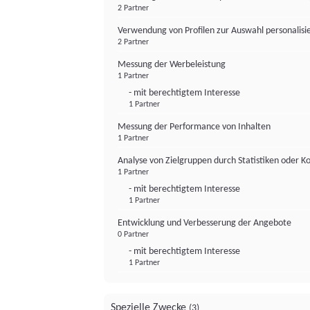
2 Partner
Verwendung von Profilen zur Auswahl personalis
2 Partner
Messung der Werbeleistung
1 Partner
- mit berechtigtem Interesse
1 Partner
Messung der Performance von Inhalten
1 Partner
Analyse von Zielgruppen durch Statistiken oder 
1 Partner
- mit berechtigtem Interesse
1 Partner
Entwicklung und Verbesserung der Angebote
0 Partner
- mit berechtigtem Interesse
1 Partner
Spezielle Zwecke
(3)