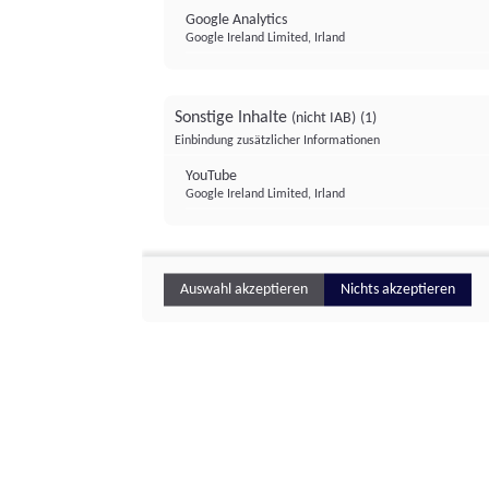
Google Analytics
Google Ireland Limited, Irland
Sonstige Inhalte
(nicht IAB)
(1)
Einbindung zusätzlicher Informationen
YouTube
Google Ireland Limited, Irland
Auswahl akzeptieren
Nichts akzeptieren