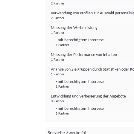
2 Partner
Verwendung von Profilen zur Auswahl personalis
2 Partner
Messung der Werbeleistung
1 Partner
- mit berechtigtem Interesse
1 Partner
Messung der Performance von Inhalten
1 Partner
Analyse von Zielgruppen durch Statistiken oder 
1 Partner
- mit berechtigtem Interesse
1 Partner
Entwicklung und Verbesserung der Angebote
0 Partner
- mit berechtigtem Interesse
1 Partner
Spezielle Zwecke
(3)