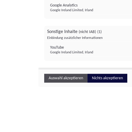
Google Analytics
Google Ireland Limited, Irland
Sonstige Inhalte
(nicht IAB)
(1)
Einbindung zusätzlicher Informationen
YouTube
Google Ireland Limited, Irland
Auswahl akzeptieren
Nichts akzeptieren