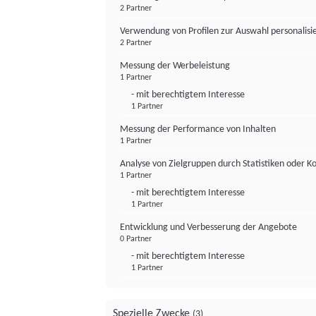
2 Partner
Verwendung von Profilen zur Auswahl personalis
2 Partner
Messung der Werbeleistung
1 Partner
- mit berechtigtem Interesse
1 Partner
Messung der Performance von Inhalten
1 Partner
Analyse von Zielgruppen durch Statistiken oder 
1 Partner
- mit berechtigtem Interesse
1 Partner
Entwicklung und Verbesserung der Angebote
0 Partner
- mit berechtigtem Interesse
1 Partner
Spezielle Zwecke
(3)