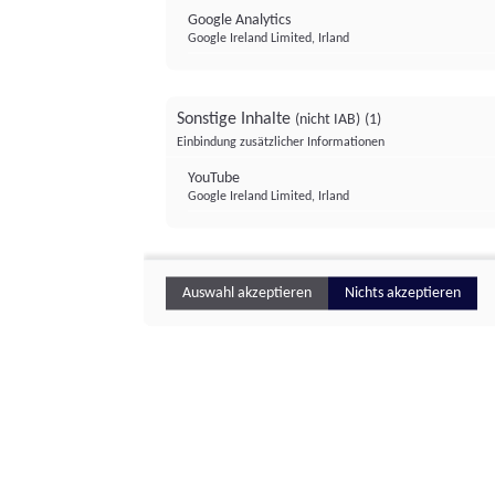
Google Analytics
Google Ireland Limited, Irland
Sonstige Inhalte
(nicht IAB)
(1)
Einbindung zusätzlicher Informationen
YouTube
Google Ireland Limited, Irland
Auswahl akzeptieren
Nichts akzeptieren