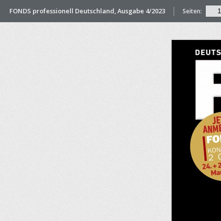
FONDS professionell Deutschland, Ausgabe 4/2023
Seiten: