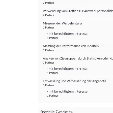
2 Partner
Verwendung von Profilen zur Auswahl personalis
2 Partner
Messung der Werbeleistung
1 Partner
- mit berechtigtem Interesse
1 Partner
Messung der Performance von Inhalten
1 Partner
Analyse von Zielgruppen durch Statistiken oder 
1 Partner
- mit berechtigtem Interesse
1 Partner
Entwicklung und Verbesserung der Angebote
0 Partner
- mit berechtigtem Interesse
1 Partner
Spezielle Zwecke
(3)