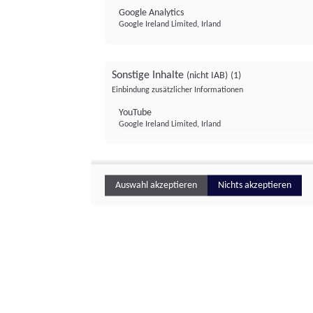
Google Analytics
Google Ireland Limited, Irland
Sonstige Inhalte
(nicht IAB)
(1)
Einbindung zusätzlicher Informationen
YouTube
Google Ireland Limited, Irland
Auswahl akzeptieren
Nichts akzeptieren