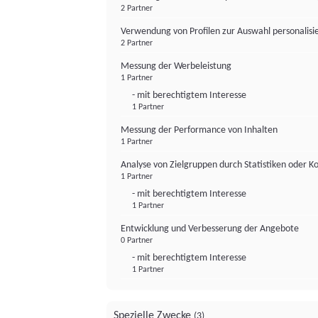
2 Partner
Verwendung von Profilen zur Auswahl personalis
2 Partner
Messung der Werbeleistung
1 Partner
- mit berechtigtem Interesse
1 Partner
Messung der Performance von Inhalten
1 Partner
Analyse von Zielgruppen durch Statistiken oder 
1 Partner
- mit berechtigtem Interesse
1 Partner
Entwicklung und Verbesserung der Angebote
0 Partner
- mit berechtigtem Interesse
1 Partner
Spezielle Zwecke
(3)