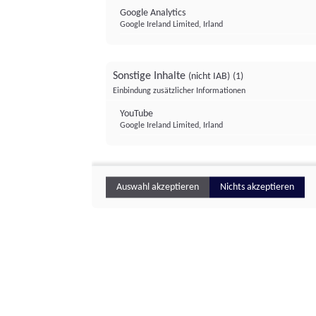
Google Analytics
Google Ireland Limited, Irland
Sonstige Inhalte
(nicht IAB)
(1)
Einbindung zusätzlicher Informationen
YouTube
Google Ireland Limited, Irland
Auswahl akzeptieren
Nichts akzeptieren