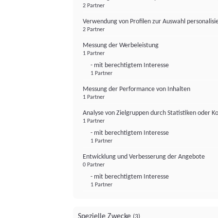
2 Partner
Verwendung von Profilen zur Auswahl personalis
2 Partner
Messung der Werbeleistung
1 Partner
- mit berechtigtem Interesse
1 Partner
Messung der Performance von Inhalten
1 Partner
Analyse von Zielgruppen durch Statistiken oder 
1 Partner
- mit berechtigtem Interesse
1 Partner
Entwicklung und Verbesserung der Angebote
0 Partner
- mit berechtigtem Interesse
1 Partner
Spezielle Zwecke
(3)