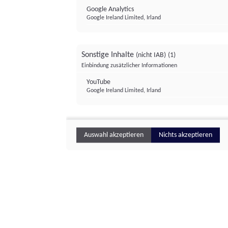
Google Analytics
Google Ireland Limited, Irland
Sonstige Inhalte
(nicht IAB)
(1)
Einbindung zusätzlicher Informationen
YouTube
Google Ireland Limited, Irland
Auswahl akzeptieren
Nichts akzeptieren