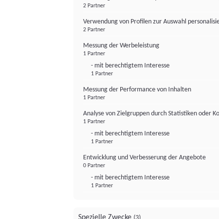
2 Partner
Verwendung von Profilen zur Auswahl personalis
2 Partner
Messung der Werbeleistung
1 Partner
- mit berechtigtem Interesse
1 Partner
Messung der Performance von Inhalten
1 Partner
Analyse von Zielgruppen durch Statistiken oder 
1 Partner
- mit berechtigtem Interesse
1 Partner
Entwicklung und Verbesserung der Angebote
0 Partner
- mit berechtigtem Interesse
1 Partner
Spezielle Zwecke
(3)