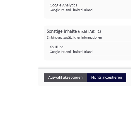
Google Analytics
Google Ireland Limited, Irland
Sonstige Inhalte
(nicht IAB)
(1)
Einbindung zusätzlicher Informationen
YouTube
Google Ireland Limited, Irland
Auswahl akzeptieren
Nichts akzeptieren