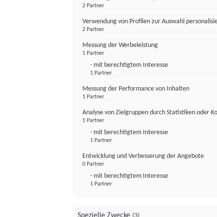
2 Partner
Verwendung von Profilen zur Auswahl personalis
2 Partner
Messung der Werbeleistung
1 Partner
- mit berechtigtem Interesse
1 Partner
Messung der Performance von Inhalten
1 Partner
Analyse von Zielgruppen durch Statistiken oder 
1 Partner
- mit berechtigtem Interesse
1 Partner
Entwicklung und Verbesserung der Angebote
0 Partner
- mit berechtigtem Interesse
1 Partner
Spezielle Zwecke
(3)