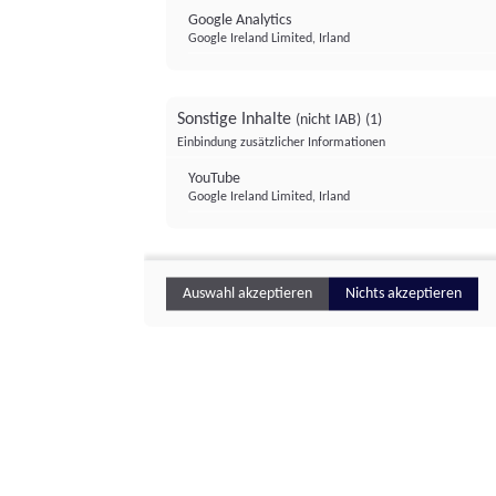
Google Analytics
Google Ireland Limited, Irland
Sonstige Inhalte
(nicht IAB)
(1)
Einbindung zusätzlicher Informationen
YouTube
Google Ireland Limited, Irland
Auswahl akzeptieren
Nichts akzeptieren