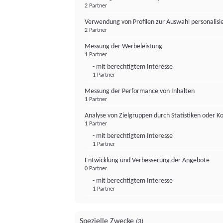
2 Partner
Verwendung von Profilen zur Auswahl personalis
2 Partner
Messung der Werbeleistung
1 Partner
- mit berechtigtem Interesse
1 Partner
Messung der Performance von Inhalten
1 Partner
Analyse von Zielgruppen durch Statistiken oder 
1 Partner
- mit berechtigtem Interesse
1 Partner
Entwicklung und Verbesserung der Angebote
0 Partner
- mit berechtigtem Interesse
1 Partner
Spezielle Zwecke
(3)