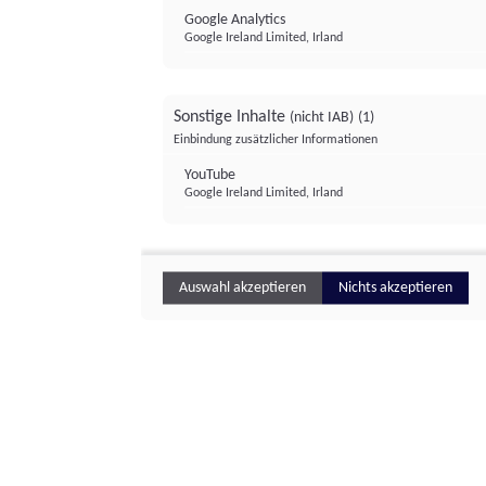
Google Analytics
Google Ireland Limited, Irland
Sonstige Inhalte
(nicht IAB)
(1)
Einbindung zusätzlicher Informationen
YouTube
Google Ireland Limited, Irland
Auswahl akzeptieren
Nichts akzeptieren