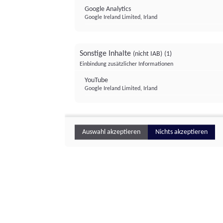
Google Analytics
Google Ireland Limited, Irland
Sonstige Inhalte
(nicht IAB)
(1)
Einbindung zusätzlicher Informationen
YouTube
Google Ireland Limited, Irland
Auswahl akzeptieren
Nichts akzeptieren