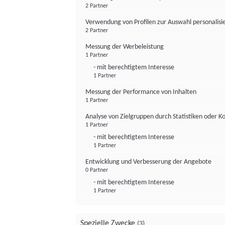
2 Partner
Verwendung von Profilen zur Auswahl personalis
2 Partner
Messung der Werbeleistung
1 Partner
- mit berechtigtem Interesse
1 Partner
Messung der Performance von Inhalten
1 Partner
Analyse von Zielgruppen durch Statistiken oder 
1 Partner
- mit berechtigtem Interesse
1 Partner
Entwicklung und Verbesserung der Angebote
0 Partner
- mit berechtigtem Interesse
1 Partner
Spezielle Zwecke
(3)