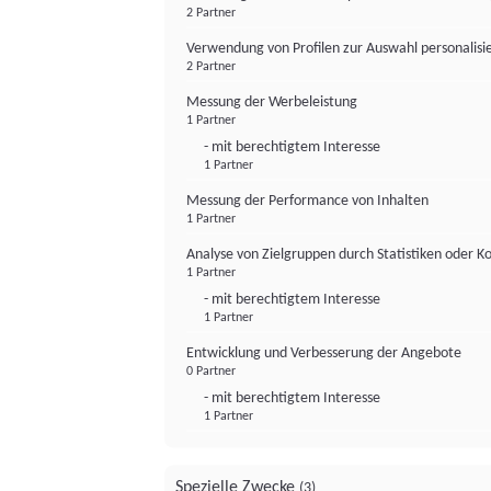
2 Partner
Verwendung von Profilen zur Auswahl personalis
2 Partner
Messung der Werbeleistung
1 Partner
- mit berechtigtem Interesse
1 Partner
Messung der Performance von Inhalten
1 Partner
Analyse von Zielgruppen durch Statistiken oder 
1 Partner
- mit berechtigtem Interesse
1 Partner
Entwicklung und Verbesserung der Angebote
0 Partner
- mit berechtigtem Interesse
1 Partner
Spezielle Zwecke
(3)