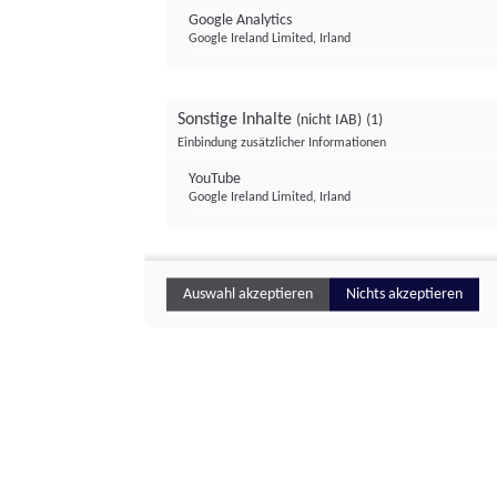
Google Analytics
Google Ireland Limited, Irland
Sonstige Inhalte
(nicht IAB)
(1)
Einbindung zusätzlicher Informationen
YouTube
Google Ireland Limited, Irland
Auswahl akzeptieren
Nichts akzeptieren