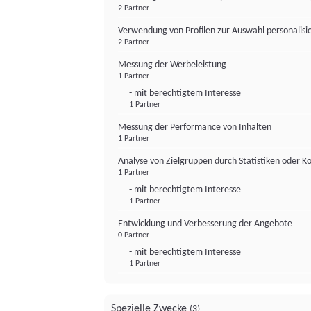
2 Partner
Verwendung von Profilen zur Auswahl personalis
2 Partner
Messung der Werbeleistung
1 Partner
- mit berechtigtem Interesse
1 Partner
Messung der Performance von Inhalten
1 Partner
Analyse von Zielgruppen durch Statistiken oder 
1 Partner
- mit berechtigtem Interesse
1 Partner
Entwicklung und Verbesserung der Angebote
0 Partner
- mit berechtigtem Interesse
1 Partner
Spezielle Zwecke
(3)