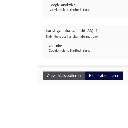
Google Analytics
Google Ireland Limited, Irland
Sonstige Inhalte
(nicht IAB)
(1)
Einbindung zusätzlicher Informationen
YouTube
Google Ireland Limited, Irland
Auswahl akzeptieren
Nichts akzeptieren