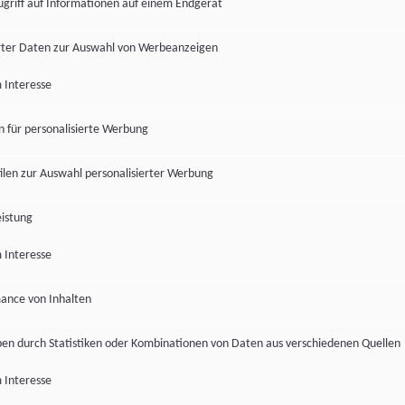
ugriff auf Informationen auf einem Endgerät
ter Daten zur Auswahl von Werbeanzeigen
 Interesse
en für personalisierte Werbung
len zur Auswahl personalisierter Werbung
istung
 Interesse
ance von Inhalten
pen durch Statistiken oder Kombinationen von Daten aus verschiedenen Quellen
 Interesse