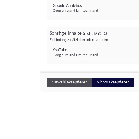
Google Analytics
Google Ireland Limited, Irland
Sonstige Inhalte
(nicht IAB)
(1)
Einbindung zusätzlicher Informationen
YouTube
Google Ireland Limited, Irland
Auswahl akzeptieren
Nichts akzeptieren