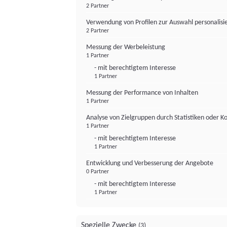
2 Partner
Verwendung von Profilen zur Auswahl personalis
2 Partner
Messung der Werbeleistung
1 Partner
- mit berechtigtem Interesse
1 Partner
Messung der Performance von Inhalten
1 Partner
Analyse von Zielgruppen durch Statistiken oder 
1 Partner
- mit berechtigtem Interesse
1 Partner
Entwicklung und Verbesserung der Angebote
0 Partner
- mit berechtigtem Interesse
1 Partner
Spezielle Zwecke
(3)