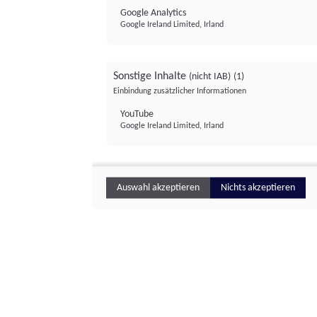
Google Analytics
Google Ireland Limited, Irland
Sonstige Inhalte
(nicht IAB)
(1)
Einbindung zusätzlicher Informationen
YouTube
Google Ireland Limited, Irland
Auswahl akzeptieren
Nichts akzeptieren