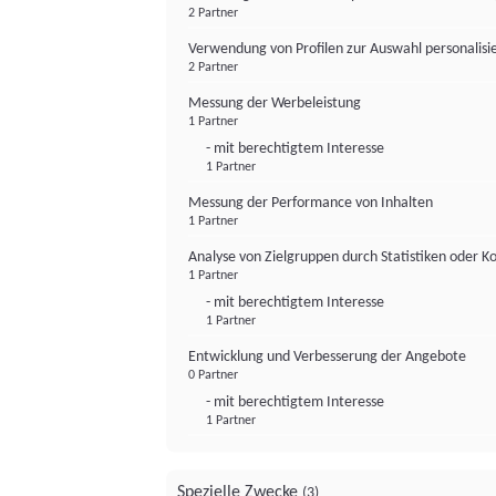
2 Partner
Verwendung von Profilen zur Auswahl personalis
2 Partner
Messung der Werbeleistung
1 Partner
- mit berechtigtem Interesse
1 Partner
Messung der Performance von Inhalten
1 Partner
Analyse von Zielgruppen durch Statistiken oder 
1 Partner
- mit berechtigtem Interesse
1 Partner
Entwicklung und Verbesserung der Angebote
0 Partner
- mit berechtigtem Interesse
1 Partner
Spezielle Zwecke
(3)