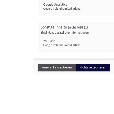
Google Analytics
Google Ireland Limited, Irland
Sonstige Inhalte
(nicht IAB)
(1)
Einbindung zusätzlicher Informationen
YouTube
Google Ireland Limited, Irland
Auswahl akzeptieren
Nichts akzeptieren