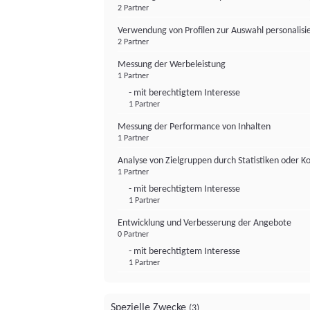
2 Partner
Verwendung von Profilen zur Auswahl personalis
2 Partner
Messung der Werbeleistung
1 Partner
- mit berechtigtem Interesse
1 Partner
Messung der Performance von Inhalten
1 Partner
Analyse von Zielgruppen durch Statistiken oder 
1 Partner
- mit berechtigtem Interesse
1 Partner
Entwicklung und Verbesserung der Angebote
0 Partner
- mit berechtigtem Interesse
1 Partner
Spezielle Zwecke
(3)