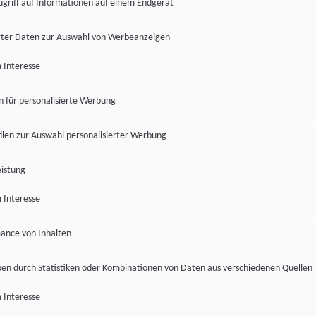
ugriff auf Informationen auf einem Endgerät
ter Daten zur Auswahl von Werbeanzeigen
 Interesse
en für personalisierte Werbung
len zur Auswahl personalisierter Werbung
istung
 Interesse
ance von Inhalten
pen durch Statistiken oder Kombinationen von Daten aus verschiedenen Quellen
 Interesse