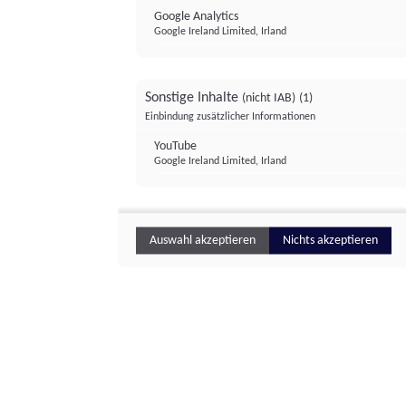
Google Analytics
Google Ireland Limited, Irland
Sonstige Inhalte
(nicht IAB)
(1)
Einbindung zusätzlicher Informationen
YouTube
Google Ireland Limited, Irland
Auswahl akzeptieren
Nichts akzeptieren