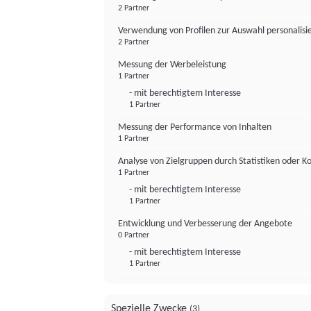
2 Partner
Verwendung von Profilen zur Auswahl personalis
2 Partner
Messung der Werbeleistung
1 Partner
- mit berechtigtem Interesse
1 Partner
Messung der Performance von Inhalten
1 Partner
Analyse von Zielgruppen durch Statistiken oder 
1 Partner
- mit berechtigtem Interesse
1 Partner
Entwicklung und Verbesserung der Angebote
0 Partner
- mit berechtigtem Interesse
1 Partner
Spezielle Zwecke
(3)