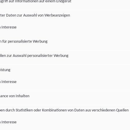
ugriff auf Informationen auf einem Endgerät
ter Daten zur Auswahl von Werbeanzeigen
 Interesse
en für personalisierte Werbung
len zur Auswahl personalisierter Werbung
istung
 Interesse
ance von Inhalten
pen durch Statistiken oder Kombinationen von Daten aus verschiedenen Quellen
 Interesse