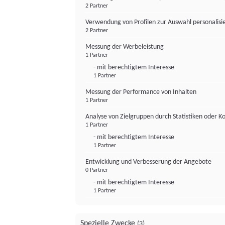
2 Partner
Verwendung von Profilen zur Auswahl personalis
2 Partner
Messung der Werbeleistung
1 Partner
- mit berechtigtem Interesse
1 Partner
Messung der Performance von Inhalten
1 Partner
Analyse von Zielgruppen durch Statistiken oder 
1 Partner
- mit berechtigtem Interesse
1 Partner
Entwicklung und Verbesserung der Angebote
0 Partner
- mit berechtigtem Interesse
1 Partner
Spezielle Zwecke
(3)