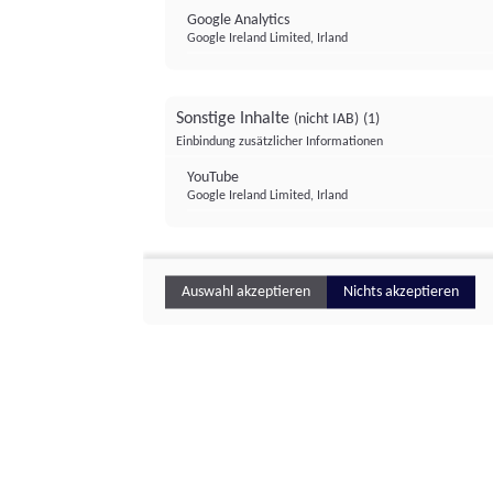
Google Analytics
Google Ireland Limited, Irland
Sonstige Inhalte
(nicht IAB)
(1)
Einbindung zusätzlicher Informationen
YouTube
Google Ireland Limited, Irland
Auswahl akzeptieren
Nichts akzeptieren