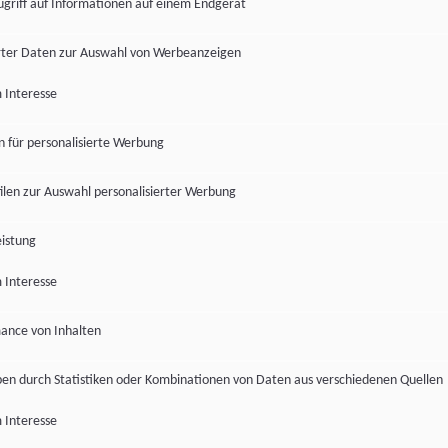
ugriff auf Informationen auf einem Endgerät
ter Daten zur Auswahl von Werbeanzeigen
 Interesse
en für personalisierte Werbung
len zur Auswahl personalisierter Werbung
istung
 Interesse
ance von Inhalten
pen durch Statistiken oder Kombinationen von Daten aus verschiedenen Quellen
 Interesse