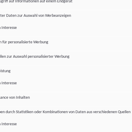
ugriff auf Informationen auf einem Endgerät
ter Daten zur Auswahl von Werbeanzeigen
 Interesse
en für personalisierte Werbung
len zur Auswahl personalisierter Werbung
istung
 Interesse
ance von Inhalten
pen durch Statistiken oder Kombinationen von Daten aus verschiedenen Quellen
 Interesse