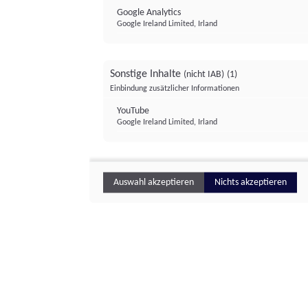
Google Analytics
Google Ireland Limited, Irland
Sonstige Inhalte
(nicht IAB)
(1)
Einbindung zusätzlicher Informationen
YouTube
Google Ireland Limited, Irland
Auswahl akzeptieren
Nichts akzeptieren