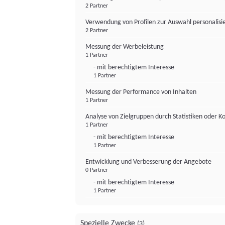
2 Partner
Verwendung von Profilen zur Auswahl personalis
2 Partner
Messung der Werbeleistung
1 Partner
- mit berechtigtem Interesse
1 Partner
Messung der Performance von Inhalten
1 Partner
Analyse von Zielgruppen durch Statistiken oder 
1 Partner
- mit berechtigtem Interesse
1 Partner
Entwicklung und Verbesserung der Angebote
0 Partner
- mit berechtigtem Interesse
1 Partner
Spezielle Zwecke
(3)