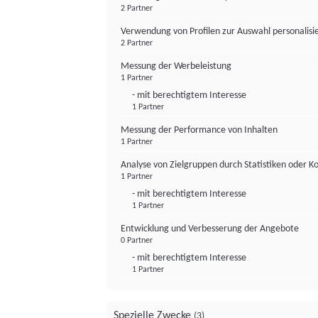
2 Partner
Verwendung von Profilen zur Auswahl personalis
2 Partner
Messung der Werbeleistung
1 Partner
- mit berechtigtem Interesse
1 Partner
Messung der Performance von Inhalten
1 Partner
Analyse von Zielgruppen durch Statistiken oder 
1 Partner
- mit berechtigtem Interesse
1 Partner
Entwicklung und Verbesserung der Angebote
0 Partner
- mit berechtigtem Interesse
1 Partner
Spezielle Zwecke
(3)