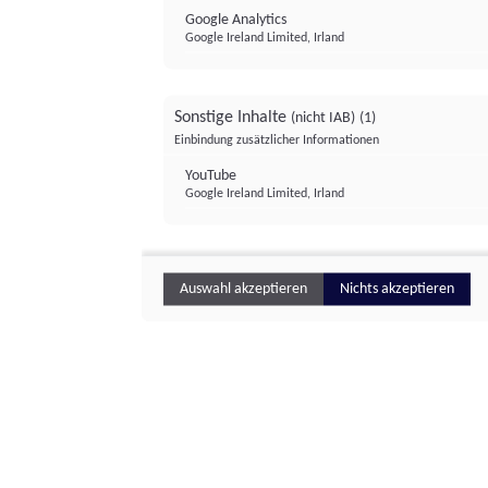
Google Analytics
Google Ireland Limited, Irland
Sonstige Inhalte
(nicht IAB)
(1)
Einbindung zusätzlicher Informationen
YouTube
Google Ireland Limited, Irland
Auswahl akzeptieren
Nichts akzeptieren