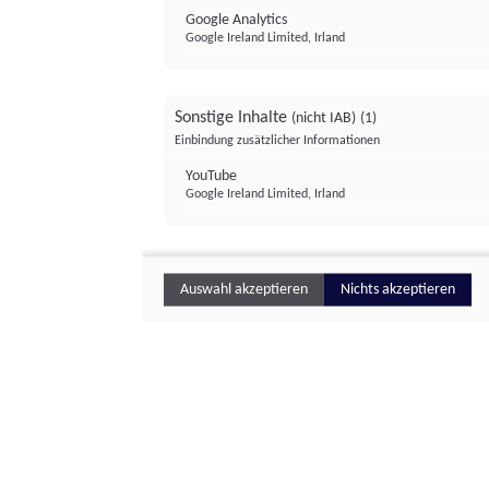
Google Analytics
Google Ireland Limited, Irland
Sonstige Inhalte
(nicht IAB)
(1)
Einbindung zusätzlicher Informationen
YouTube
Google Ireland Limited, Irland
Auswahl akzeptieren
Nichts akzeptieren