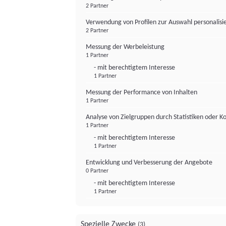
2 Partner
Verwendung von Profilen zur Auswahl personalis
2 Partner
Messung der Werbeleistung
1 Partner
- mit berechtigtem Interesse
1 Partner
Messung der Performance von Inhalten
1 Partner
Analyse von Zielgruppen durch Statistiken oder 
1 Partner
- mit berechtigtem Interesse
1 Partner
Entwicklung und Verbesserung der Angebote
0 Partner
- mit berechtigtem Interesse
1 Partner
Spezielle Zwecke
(3)